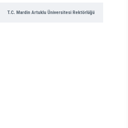
T.C. Mardin Artuklu Üniversitesi Rektörlüğü