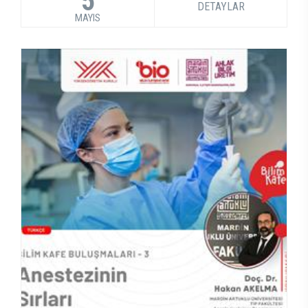
5
DETAYLAR
MAYIS