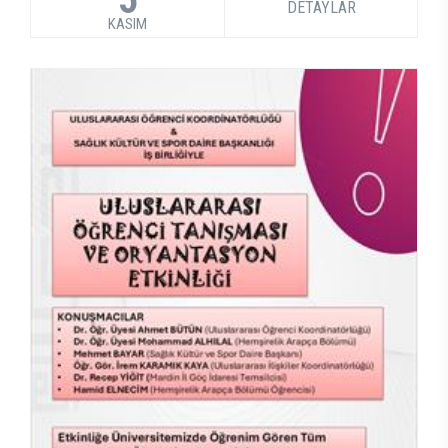
DETAYLAR
KASIM