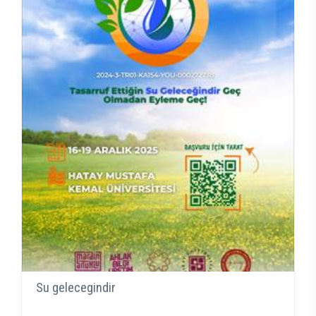
Su gelecegindir