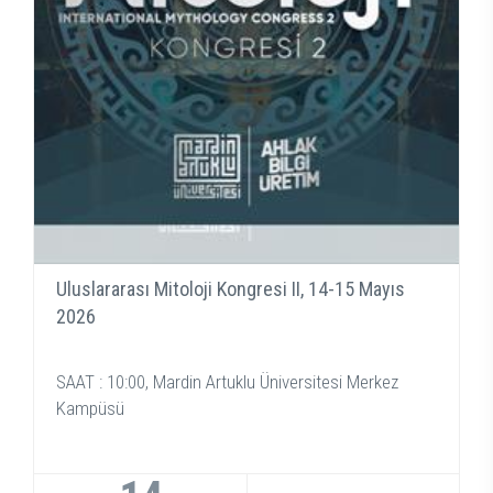
Uluslararası Mitoloji Kongresi II, 14-15 Mayıs
2026
SAAT : 10:00, Mardin Artuklu Üniversitesi Merkez
Kampüsü