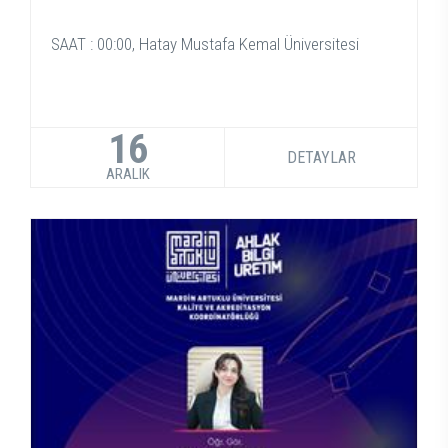
SAAT : 00:00, Hatay Mustafa Kemal Üniversitesi
16
DETAYLAR
ARALIK