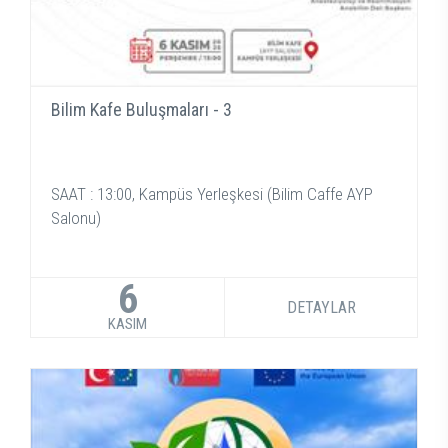
Bilim Kafe Buluşmaları - 3
SAAT : 13:00, Kampüs Yerleşkesi (Bilim Caffe AYP
Salonu)
6
DETAYLAR
KASIM