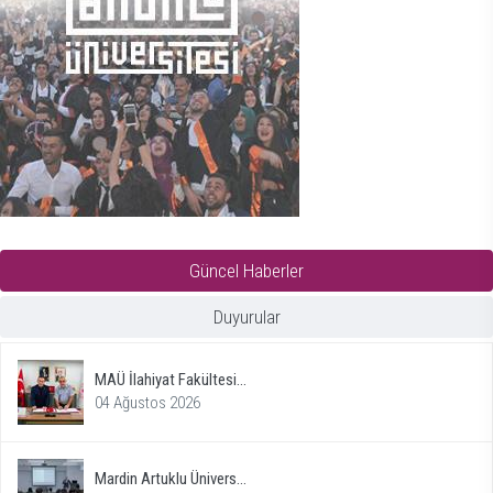
Güncel Haberler
Duyurular
MAÜ İlahiyat Fakültesi...
04 Ağustos 2026
Mardin Artuklu Ünivers...