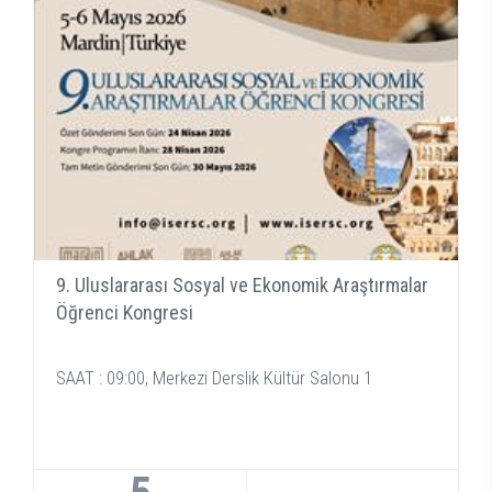
9. Uluslararası Sosyal ve Ekonomik Araştırmalar
Öğrenci Kongresi
SAAT : 09:00, Merkezi Derslik Kültür Salonu 1