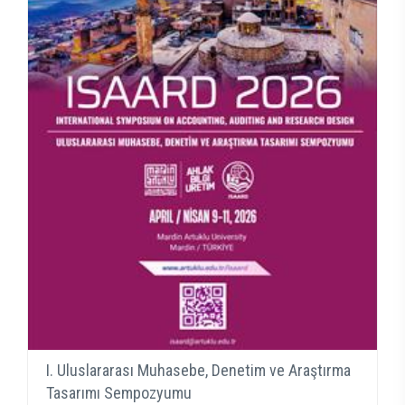
I. Uluslararası Muhasebe, Denetim ve Araştırma
Tasarımı Sempozyumu