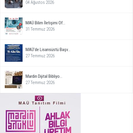
04 Ağustos 2026
MAÜ Bilim İletişimi Of...
31 Temmuz 2026
MAÜ’de Lisansüstü Başv...
27 Temmuz 2026
Mardin Dijital Bibliyo...
27 Temmuz 2026