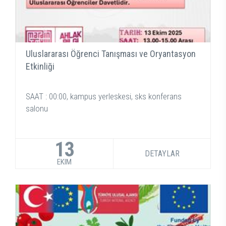
Uluslararası Öğrenci Tanışması ve Oryantasyon
Etkinliği
SAAT : 00:00, kampus yerleskesi, sks konferans
salonu
13
DETAYLAR
EKIM