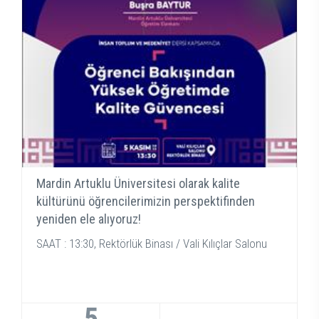
Mardin Artuklu Üniversitesi olarak kalite
kültürünü öğrencilerimizin perspektifinden
yeniden ele alıyoruz!
SAAT : 13:30, Rektörlük Binası / Vali Kılıçlar Salonu
5