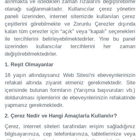
alınmakta ve istedikleri zaman rızalarını değiştirebilme
olanağı sağlanmaktadır. Kullanıcılar çerez yönetim
paneli üzerinden, internet sitemizde kullanılan çerez
çeşitlerini görebilmekte ve Zorunlu Çerezler dışında
kalan tüm çerezler için “açık” veya “kapalı” seçenekleri
ile tercihlerini belirleyebilmektedirler. Yine bu panel
üzerinden kullanıcılar tercihlerini her zaman
değiştirebilmektedirler.
1. Reşit Olmayanlar
18 yaşın altındaysanız Web Sitesi'ni ebeveynlerinizin
refakati altında ziyaret etmeniz gerekmektedir. Site
içerisinde bulunan formların (Yarışma başvuruları vb.)
doldurulması işlemlerini de ebeveynlerinizin refakatinde
yapmanız gerekmektedir.
2. Çerez Nedir ve Hangi Amaçlarla Kullanılır?
Çerez, internet siteleri tarafından erişim sağladığınız
bilgisayarınıza, cep telefonlarınıza, tabletlerinize veya