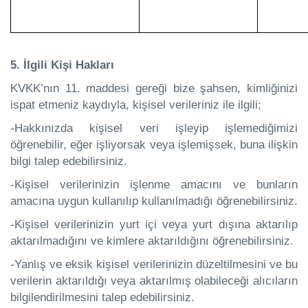
5. İlgili Kişi Hakları
KVKK’nın 11. maddesi gereği bize şahsen, kimliğinizi
ispat etmeniz kaydıyla, kişisel verileriniz ile ilgili;
-Hakkınızda kişisel veri işleyip işlemediğimizi
öğrenebilir, eğer işliyorsak veya işlemişsek, buna ilişkin
bilgi talep edebilirsiniz.
-Kişisel verilerinizin işlenme amacını ve bunların
amacına uygun kullanılıp kullanılmadığı öğrenebilirsiniz.
-Kişisel verilerinizin yurt içi veya yurt dışına aktarılıp
aktarılmadığını ve kimlere aktarıldığını öğrenebilirsiniz.
-Yanlış ve eksik kişisel verilerinizin düzeltilmesini ve bu
verilerin aktarıldığı veya aktarılmış olabileceği alıcıların
bilgilendirilmesini talep edebilirsiniz.