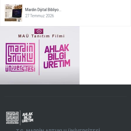
Mardin Dijital Bibliyo...
27 Temmuz 2026