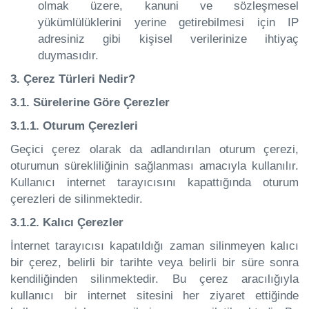
olmak üzere, kanuni ve sözleşmesel
yükümlülüklerini yerine getirebilmesi için IP
adresiniz gibi kişisel verilerinize ihtiyaç
duymasıdır.
3. Çerez Türleri Nedir?
3.1. Sürelerine Göre Çerezler
3.1.1. Oturum Çerezleri
Geçici çerez olarak da adlandırılan oturum çerezi,
oturumun sürekliliğinin sağlanması amacıyla kullanılır.
Kullanıcı internet tarayıcısını kapattığında oturum
çerezleri de silinmektedir.
3.1.2. Kalıcı Çerezler
İnternet tarayıcısı kapatıldığı zaman silinmeyen kalıcı
bir çerez, belirli bir tarihte veya belirli bir süre sonra
kendiliğinden silinmektedir. Bu çerez aracılığıyla
kullanıcı bir internet sitesini her ziyaret ettiğinde