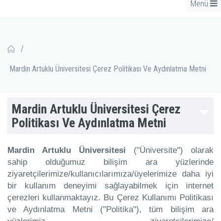
Menü
/
Mardin Artuklu Üniversitesi Çerez Politikası Ve Aydınlatma Metni
Mardin Artuklu Üniversitesi Çerez
Politikası Ve Aydınlatma Metni
Mardin Artuklu Üniversitesi
("Üniversite") olarak
sahip olduğumuz bilişim ara yüzlerinde
ziyaretçilerimize/kullanıcılarımıza/üyelerimize daha iyi
bir kullanım deneyimi sağlayabilmek için internet
çerezleri kullanmaktayız. Bu Çerez Kullanımı Politikası
ve Aydınlatma Metni ("Politika"), tüm bilişim ara