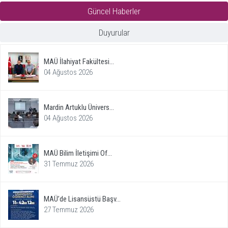
Güncel Haberler
Duyurular
MAÜ İlahiyat Fakültesi...
04 Ağustos 2026
Mardin Artuklu Ünivers...
04 Ağustos 2026
MAÜ Bilim İletişimi Of...
31 Temmuz 2026
MAÜ’de Lisansüstü Başv...
27 Temmuz 2026