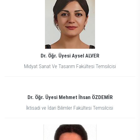
Dr. Öğr. Üyesi Aysel ALVER
Midyat Sanat Ve Tasarım Fakültesi Temsilcisi
Dr. Öğr. Üyesi Mehmet İhsan ÖZDEMİR
İktisadi ve İdari Bilimler Fakültesi Temsilcisi