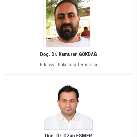
Doç. Dr. Kamuran GÖKDAĞ
Edebiyat Fakültesi Temsilcisi
Doç. Dr. Ozan ESMER