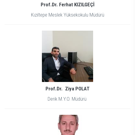
Prof.Dr. Ferhat KIZILGEÇİ
Kızıltepe Meslek Yüksekokulu Müdürü
Prof.Dr. Ziya POLAT
Derik M.Y.O. Müdürü