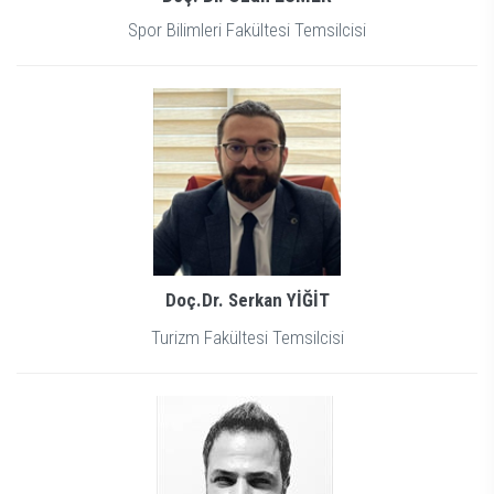
Spor Bilimleri Fakültesi Temsilcisi
Doç.Dr. Serkan YİĞİT
Turizm Fakültesi Temsilcisi