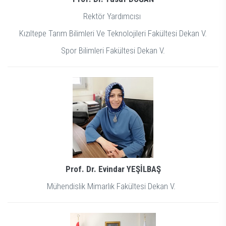
Rektör Yardımcısı
Kızıltepe Tarım Bilimleri Ve Teknolojileri Fakültesi Dekan V.
Spor Bilimleri Fakültesi Dekan V.
Prof. Dr. Evindar YEŞİLBAŞ
Mühendislik Mimarlık Fakültesi Dekan V.