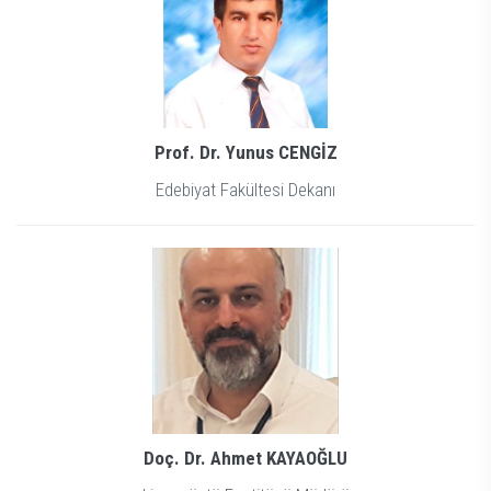
Prof. Dr. Yunus CENGİZ
Edebiyat Fakültesi Dekanı
Doç. Dr. Ahmet KAYAOĞLU