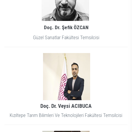
Doç. Dr. Şefik ÖZCAN
Güzel Sanatlar Fakültesi Temsilcisi
Doç. Dr. Veysi ACIBUCA
Kızıltepe Tarım Bilimleri Ve Teknolojileri Fakültesi Temsilcisi