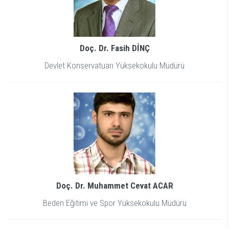
Doç. Dr. Fasih DİNÇ
Devlet Konservatuarı Yüksekokulu Müdürü
Doç. Dr. Muhammet Cevat ACAR
Beden Eğitimi ve Spor Yüksekokulu Müdürü