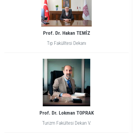
Prof. Dr. Hakan TEMİZ
Tıp Fakülltesi Dekanı
Prof. Dr. Lokman TOPRAK
Turizm Fakültesi Dekan V.