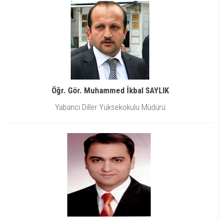
Öğr. Gör. Muhammed İkbal SAYLIK
Yabancı Diller Yüksekokulu Müdürü