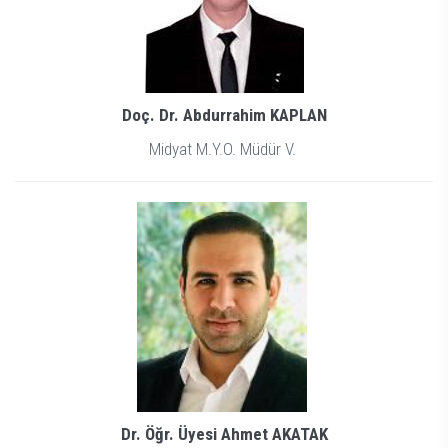
Doç. Dr. Abdurrahim KAPLAN
Midyat M.Y.O. Müdür V.
Dr. Öğr. Üyesi Ahmet AKATAK