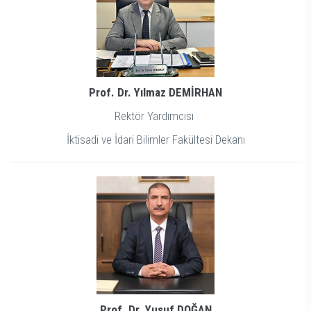
Prof. Dr. Yılmaz DEMİRHAN
Rektör Yardımcısı
İktisadi ve İdari Bilimler Fakültesi Dekanı
Prof. Dr. Yusuf DOĞAN