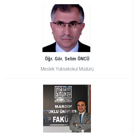
Öğr. Gör. Selim ÖNCÜ
Meslek Yüksekokul Müdürü