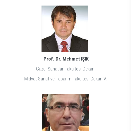
Prof. Dr. Mehmet IŞIK
Güzel Sanatlar Fakültesi Dekanı
Midyat Sanat ve Tasarım Fakültesi Dekan V.