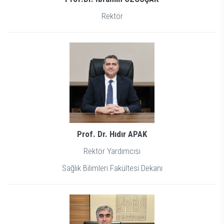
Rektör
Prof. Dr. Hıdır APAK
Rektör Yardımcısı
Sağlık Bilimleri Fakültesi Dekanı