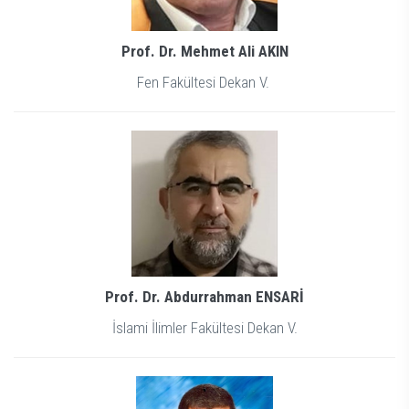
Prof. Dr. Mehmet Ali AKIN
Fen Fakültesi Dekan V.
Prof. Dr. Abdurrahman ENSARİ
İslami İlimler Fakültesi Dekan V.