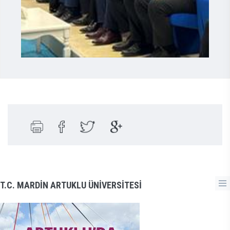
T.C. MARDİN ARTUKLU ÜNİVERSİTESİ