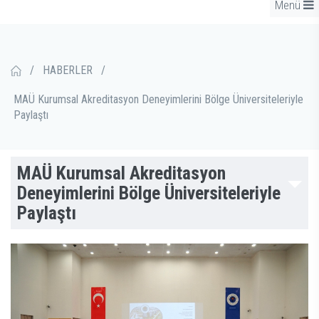
Menü
/
HABERLER
/
MAÜ Kurumsal Akreditasyon Deneyimlerini Bölge Üniversiteleriyle
Paylaştı
MAÜ Kurumsal Akreditasyon
Deneyimlerini Bölge Üniversiteleriyle
Paylaştı