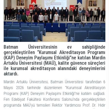
Batman Üniversitesinin ev sahipliğinde
gerçekleştirilen “Kurumsal Akreditasyon Programı
(KAP) Deneyim Paylaşımı Etkinliği”ne katılan Mardin
Artuklu Üniversitesi (MAÜ), kalite güvence süreçleri
ile kurumsal akreditasyon alanındaki deneyimlerini
aktardı.
Mardin Artuklu Üniversitesi, Batman Üniversitesi tarafından 6
Mayıs 2026 tarihinde düzenlenen “Kurumsal Akreditasyon
Programı (KAP) Deneyim Paylaşımı Etkinliği”ne katılım sağladı.
Fen Edebiyat Fakültesi Konferans Salonu'nda gerçekleştirilen
programda MAÜ’yü temsilen Rektör Yardımcısı Prof. Dr. Hıdır