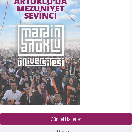
Güncel Haberler
Duyurular