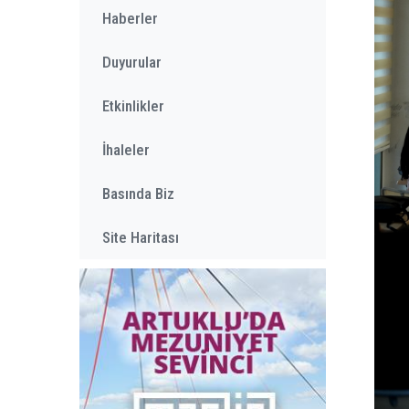
Haberler
Duyurular
Etkinlikler
İhaleler
Basında Biz
Site Haritası