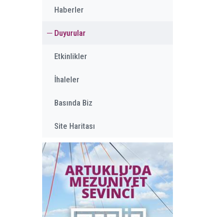
Haberler
Duyurular
Etkinlikler
İhaleler
Basında Biz
Site Haritası