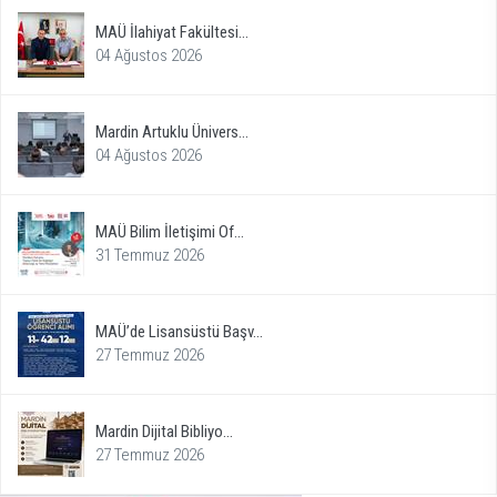
MAÜ İlahiyat Fakültesi...
04 Ağustos 2026
Mardin Artuklu Ünivers...
04 Ağustos 2026
MAÜ Bilim İletişimi Of...
31 Temmuz 2026
MAÜ’de Lisansüstü Başv...
27 Temmuz 2026
Mardin Dijital Bibliyo...
27 Temmuz 2026