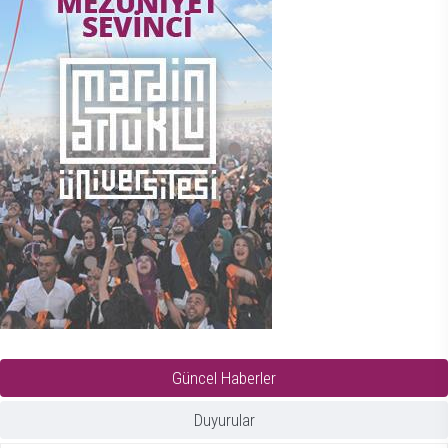
Güncel Haberler
Duyurular