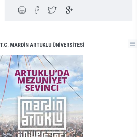
T.C. MARDİN ARTUKLU ÜNİVERSİTESİ