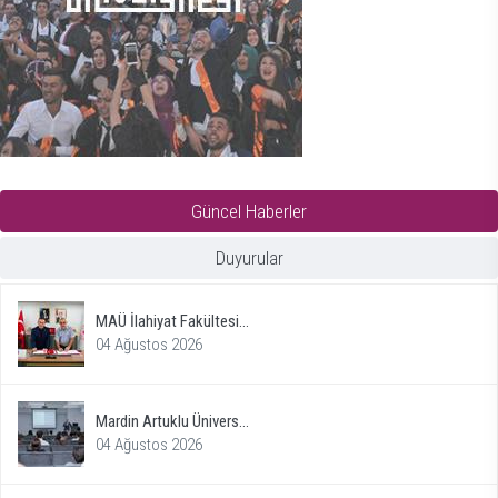
Güncel Haberler
Duyurular
MAÜ İlahiyat Fakültesi...
04 Ağustos 2026
Mardin Artuklu Ünivers...
04 Ağustos 2026