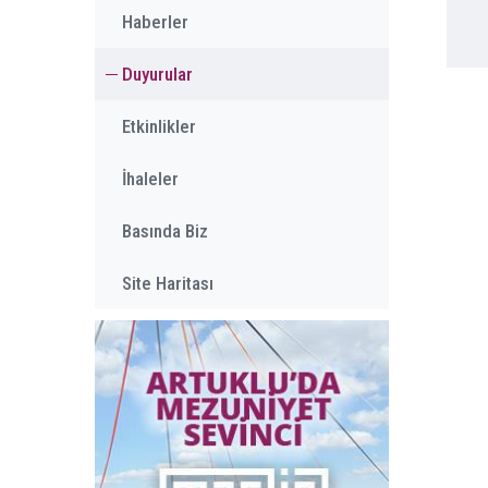
Haberler
Duyurular
Etkinlikler
İhaleler
Basında Biz
Site Haritası