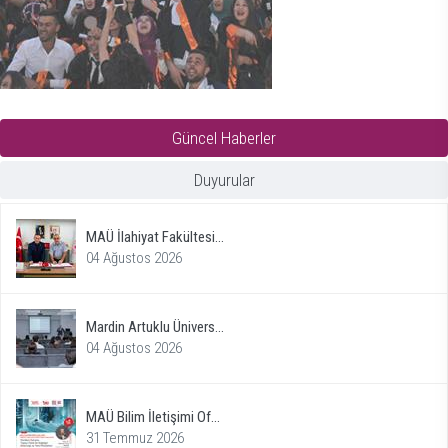
Güncel Haberler
Duyurular
MAÜ İlahiyat Fakültesi...
04 Ağustos 2026
Mardin Artuklu Ünivers...
04 Ağustos 2026
MAÜ Bilim İletişimi Of...
31 Temmuz 2026