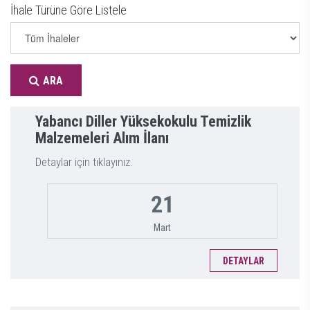
İhale Türüne Göre Listele
ARA
Yabancı Diller Yüksekokulu Temizlik
Malzemeleri Alım İlanı
Detaylar için tıklayınız.
21
Mart
DETAYLAR