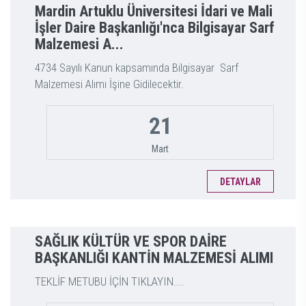
Mardin Artuklu Üniversitesi İdari ve Mali
İşler Daire Başkanlığı'nca Bilgisayar Sarf
Malzemesi A...
4734 Sayılı Kanun kapsamında Bilgisayar Sarf
Malzemesi Alımı İşine Gidilecektir.
21
Mart
DETAYLAR
SAĞLIK KÜLTÜR VE SPOR DAİRE
BAŞKANLIĞI KANTİN MALZEMESİ ALIMI
TEKLİF METUBU İÇİN TIKLAYIN....