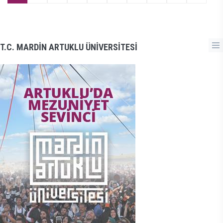
T.C. MARDİN ARTUKLU ÜNİVERSİTESİ