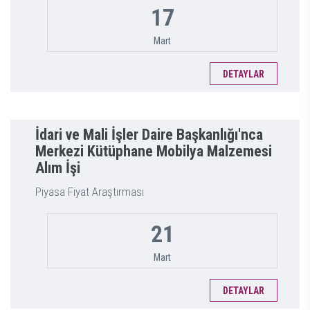
17
Mart
DETAYLAR
İdari ve Mali İşler Daire Başkanlığı'nca
Merkezi Kütüphane Mobilya Malzemesi
Alım İşi
Piyasa Fiyat Araştırması
21
Mart
DETAYLAR